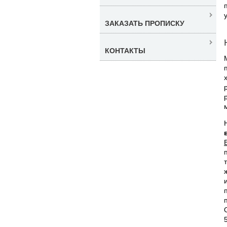
ЗАКАЗАТЬ ПРОПИСКУ
КОНТАКТЫ