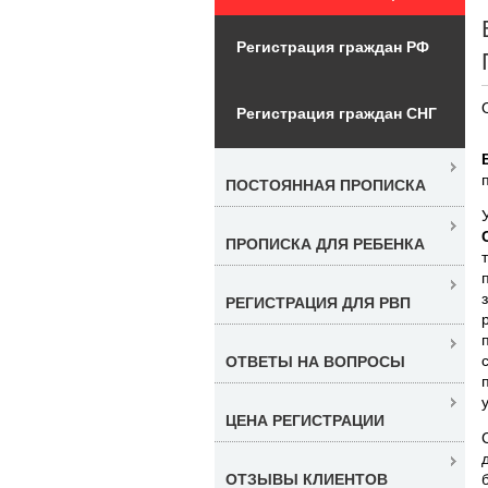
Регистрация граждан РФ
Регистрация граждан СНГ
ПОСТОЯННАЯ ПРОПИСКА
ПРОПИСКА ДЛЯ РЕБЕНКА
РЕГИСТРАЦИЯ ДЛЯ РВП
ОТВЕТЫ НА ВОПРОСЫ
ЦЕНА РЕГИСТРАЦИИ
ОТЗЫВЫ КЛИЕНТОВ