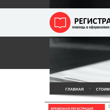
ГЛАВНАЯ
СТОИМ
ВРЕМЕННАЯ РЕГИСТРАЦИЯ