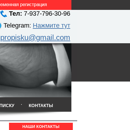
Тел:
7-937-796-30-96
Telegram:
Нажмите тут
.propisku@gmail.com
ПИСКУ
КОНТАКТЫ
НАШИ КОНТАКТЫ